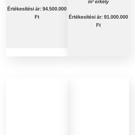
m² erkély
Értékesítési ár: 94.500.000
Ft
Értékesítési ár: 91.000.000
Ft