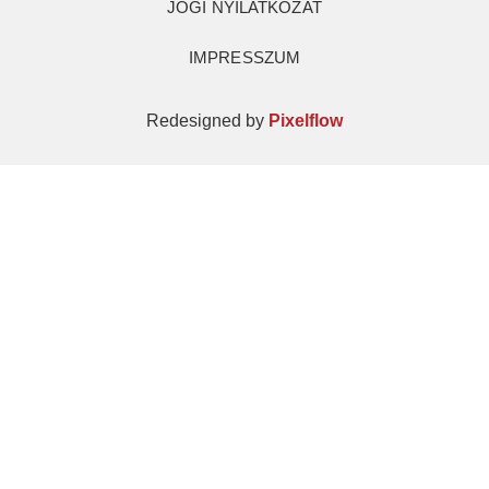
JOGI NYILATKOZAT
IMPRESSZUM
Redesigned by
Pixelflow