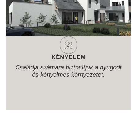
KÉNYELEM
Családja számára biztosítjuk a nyugodt
és kényelmes környezetet.