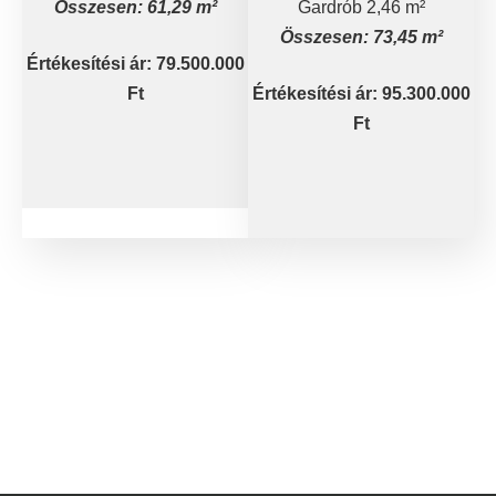
Összesen: 61,29 m²
Gardrób 2,46 m²
Összesen: 73,45 m²
Értékesítési ár: 79.500.000
Ft
Értékesítési ár: 95.300.000
Ft