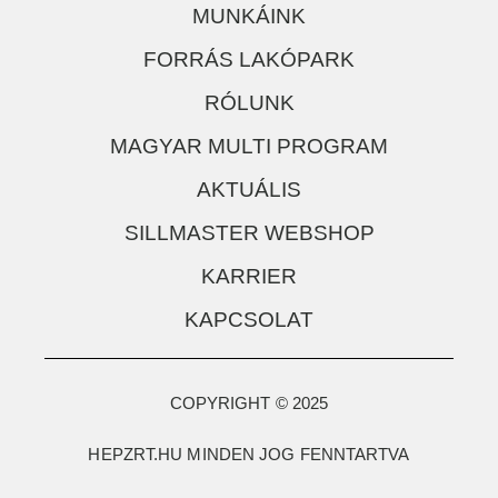
MUNKÁINK
FORRÁS LAKÓPARK
RÓLUNK
MAGYAR MULTI PROGRAM
AKTUÁLIS
SILLMASTER WEBSHOP
KARRIER
KAPCSOLAT
COPYRIGHT © 2025
HEPZRT.HU MINDEN JOG FENNTARTVA