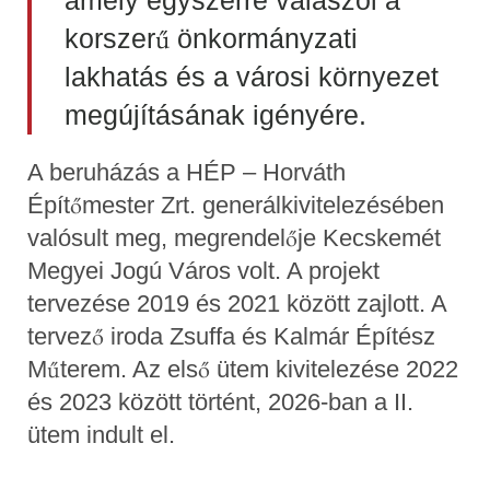
korszerű önkormányzati
lakhatás és a városi környezet
megújításának igényére.
A beruházás a HÉP – Horváth
Építőmester Zrt. generálkivitelezésében
valósult meg, megrendelője Kecskemét
Megyei Jogú Város volt. A projekt
tervezése 2019 és 2021 között zajlott. A
tervező iroda Zsuffa és Kalmár Építész
Műterem. Az első ütem kivitelezése 2022
és 2023 között történt, 2026-ban a II.
ütem indult el.