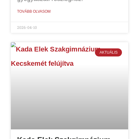
TOVÁBB OLVASOM
2026-04-10
AKTUÁLIS