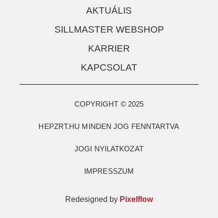
AKTUÁLIS
SILLMASTER WEBSHOP
KARRIER
KAPCSOLAT
COPYRIGHT © 2025
HEPZRT.HU MINDEN JOG FENNTARTVA
JOGI NYILATKOZAT
IMPRESSZUM
Redesigned by
Pixelflow