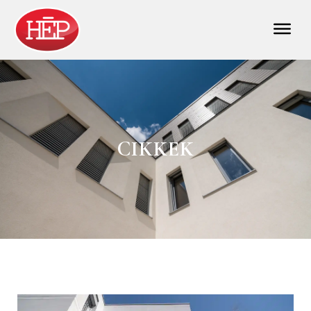
CIKKEK