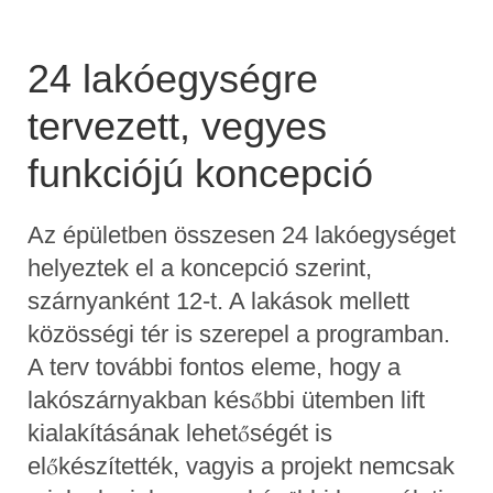
24 lakóegységre
tervezett, vegyes
funkciójú koncepció
Az épületben összesen 24 lakóegységet
helyeztek el a koncepció szerint,
szárnyanként 12-t. A lakások mellett
közösségi tér is szerepel a programban.
A terv további fontos eleme, hogy a
lakószárnyakban későbbi ütemben lift
kialakításának lehetőségét is
előkészítették, vagyis a projekt nemcsak