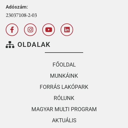
Adószám:
23037108-2-03
OLDALAK
FŐOLDAL
MUNKÁINK
FORRÁS LAKÓPARK
RÓLUNK
MAGYAR MULTI PROGRAM
AKTUÁLIS