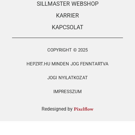
SILLMASTER WEBSHOP
KARRIER
KAPCSOLAT
COPYRIGHT © 2025
HEPZRT.HU MINDEN JOG FENNTARTVA
JOGI NYILATKOZAT
IMPRESSZUM
Pixelflow
Redesigned by