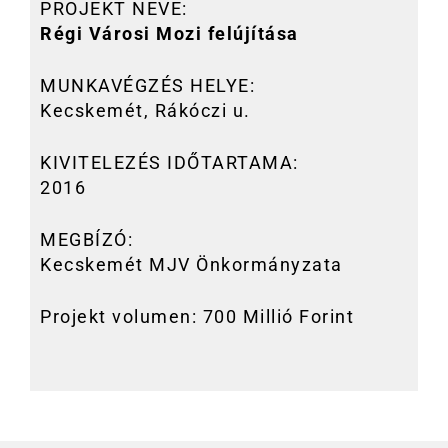
PROJEKT NEVE:
Régi Városi Mozi felújítása
MUNKAVÉGZÉS HELYE:
Kecskemét, Rákóczi u.
KIVITELEZÉS IDŐTARTAMA:
2016
MEGBÍZÓ:
Kecskemét MJV Önkormányzata
Projekt volumen: 700 Millió Forint