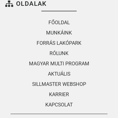
OLDALAK
FŐOLDAL
MUNKÁINK
FORRÁS LAKÓPARK
RÓLUNK
MAGYAR MULTI PROGRAM
AKTUÁLIS
SILLMASTER WEBSHOP
KARRIER
KAPCSOLAT