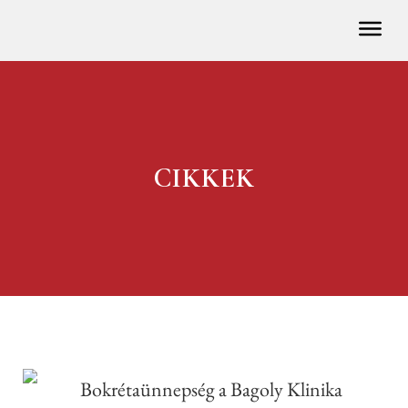
CIKKEK