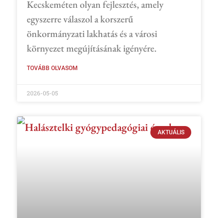
Kecskeméten olyan fejlesztés, amely
egyszerre válaszol a korszerű
önkormányzati lakhatás és a városi
környezet megújításának igényére.
TOVÁBB OLVASOM
2026-05-05
AKTUÁLIS