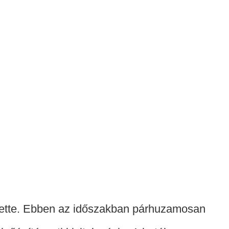
tette. Ebben az időszakban párhuzamosan