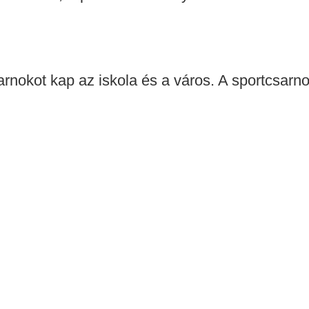
nokot kap az iskola és a város. A sportcsarnok