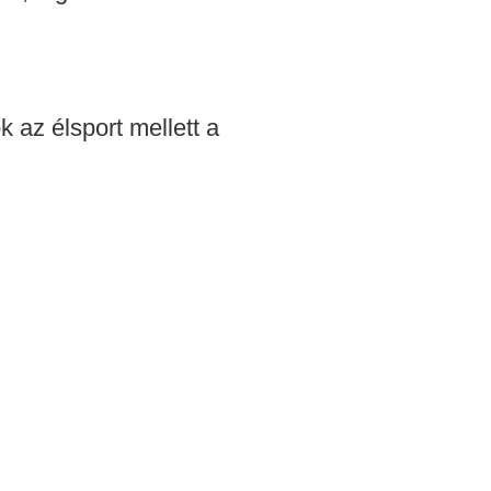
 az élsport mellett a