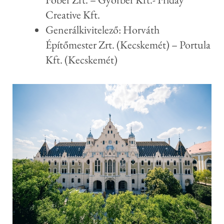
Creative Kft.
Generálkivitelező: Horváth
Építőmester Zrt. (Kecskemét) – Portula
Kft. (Kecskemét)