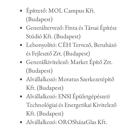
Építtető: MOL Campus Kft.
(Budapest)
Generáltervező: Finta és Társai Építész
Stúdió Kft. (Budapest)
Lebonyolító: CÉH Tervező, Beruházó
és Fejlesztő Zrt. (Budapest)
Generálkivitelező: Market Építő Zrt.
(Budapest)
Alvállalkozó: Moratus Szerkezetépítő
Kft. (Budapest)
Alvállalkozó: ENSI Épületgépészeti
Technológiai és Energetikai Kivitelező
Kft. (Budapest)
Alvállalkozó: OROSházaGlas Kft.