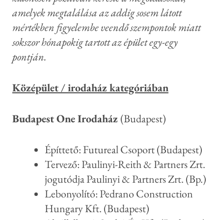
amelyek megtalálása az addig sosem látott
mértékben figyelembe veendő szempontok miatt
sokszor hónapokig tartott az épület egy-egy
pontján.
Középület / irodaház kategóriában
Budapest One Irodaház
(Budapest)
Építtető: Futureal Csoport (Budapest)
Tervező: Paulinyi-Reith & Partners Zrt.
jogutódja Paulinyi & Partners Zrt. (Bp.)
Lebonyolító: Pedrano Construction
Hungary Kft. (Budapest)