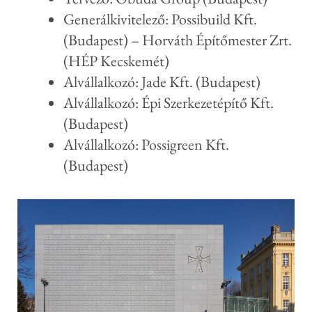
Generálkivitelező: Possibuild Kft.
(Budapest) – Horváth Építőmester Zrt.
(HÉP Kecskemét)
Alvállalkozó: Jade Kft. (Budapest)
Alvállalkozó: Épi Szerkezetépítő Kft.
(Budapest)
Alvállalkozó: Possigreen Kft.
(Budapest)