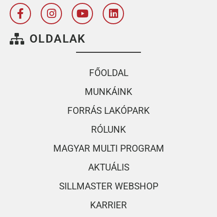
OLDALAK
FŐOLDAL
MUNKÁINK
FORRÁS LAKÓPARK
RÓLUNK
MAGYAR MULTI PROGRAM
AKTUÁLIS
SILLMASTER WEBSHOP
KARRIER