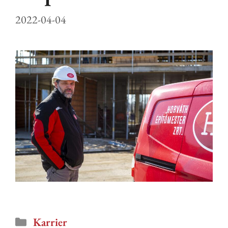
2022-04-04
Karrier