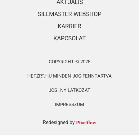
AKTUÁLIS
SILLMASTER WEBSHOP
KARRIER
KAPCSOLAT
COPYRIGHT © 2025
HEPZRT.HU MINDEN JOG FENNTARTVA
JOGI NYILATKOZAT
IMPRESSZUM
Pixelflow
Redesigned by