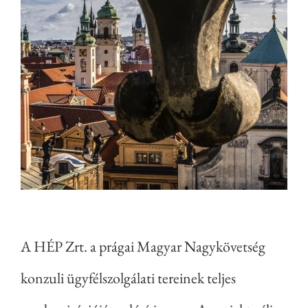
A HÉP Zrt. a prágai Magyar Nagykövetség
konzuli ügyfélszolgálati tereinek teljes