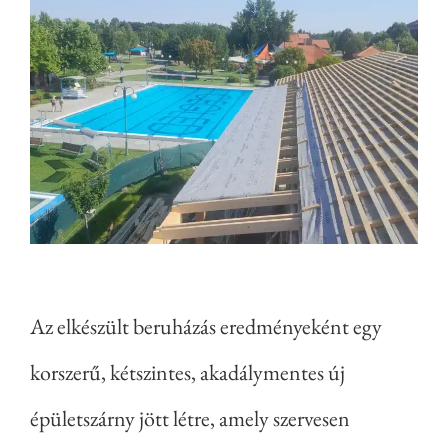
Az elkészült beruházás eredményeként egy
korszerű, kétszintes, akadálymentes új
épületszárny jött létre, amely szervesen