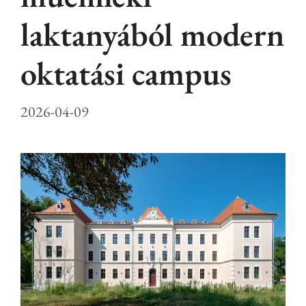
laktanyából modern
oktatási campus
2026-04-09