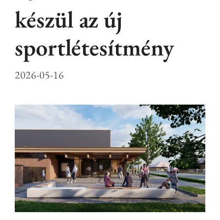
készül az új
sportlétesítmény
2026-05-16