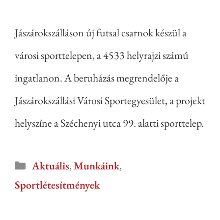
Jászárokszálláson új futsal csarnok készül a
városi sporttelepen, a 4533 helyrajzi számú
ingatlanon. A beruházás megrendelője a
Jászárokszállási Városi Sportegyesület, a projekt
helyszíne a Széchenyi utca 99. alatti sporttelep.
Aktuális
,
Munkáink
,
Sportlétesítmények