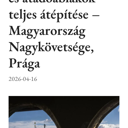
teljes átépítése –
Magyarország
Nagykövetsége,
Prága
2026-04-16