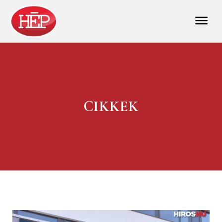
CIKKEK