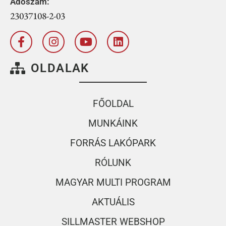
Adószám:
23037108-2-03
OLDALAK
FŐOLDAL
MUNKÁINK
FORRÁS LAKÓPARK
RÓLUNK
MAGYAR MULTI PROGRAM
AKTUÁLIS
SILLMASTER WEBSHOP