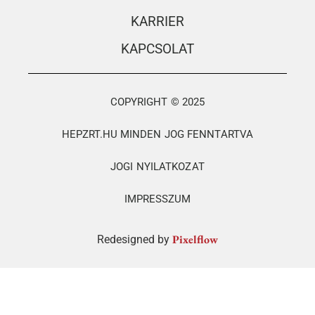
KARRIER
KAPCSOLAT
COPYRIGHT © 2025
HEPZRT.HU MINDEN JOG FENNTARTVA
JOGI NYILATKOZAT
IMPRESSZUM
Pixelflow
Redesigned by