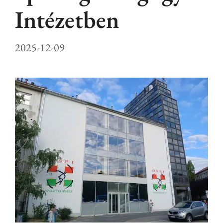
Intézetben
2025-12-09