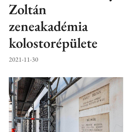
Zoltán
zeneakadémia
kolostorépülete
2021-11-30