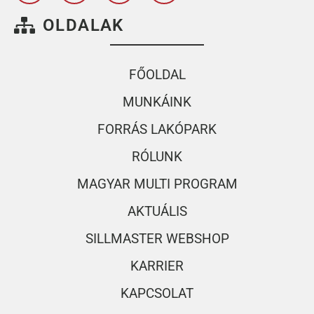
OLDALAK
FŐOLDAL
MUNKÁINK
FORRÁS LAKÓPARK
RÓLUNK
MAGYAR MULTI PROGRAM
AKTUÁLIS
SILLMASTER WEBSHOP
KARRIER
KAPCSOLAT