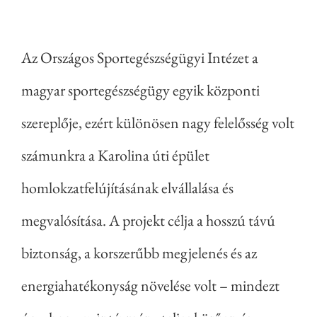
Az Országos Sportegészségügyi Intézet a
magyar sportegészségügy egyik központi
szereplője, ezért különösen nagy felelősség volt
számunkra a Karolina úti épület
homlokzatfelújításának elvállalása és
megvalósítása. A projekt célja a hosszú távú
biztonság, a korszerűbb megjelenés és az
energiahatékonyság növelése volt – mindezt